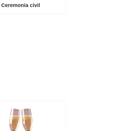
Ceremonia civil