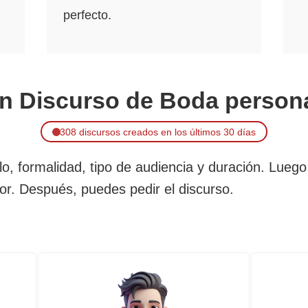
perfecto.
n Discurso de Boda person
308 discursos creados en los últimos 30 días
ilo, formalidad, tipo de audiencia y duración. Lue
r. Después, puedes pedir el discurso.