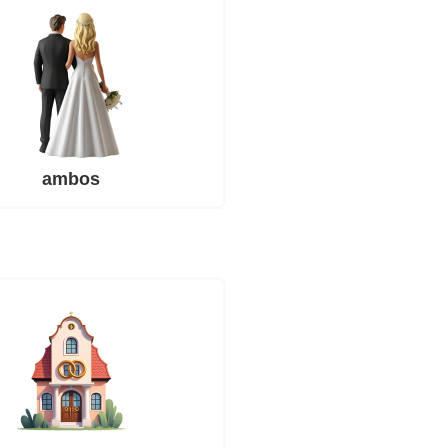
ambos