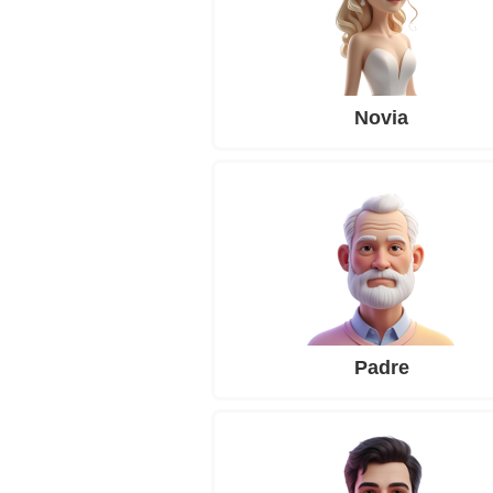
Novia
Padre