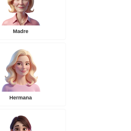
Madre
Hermana