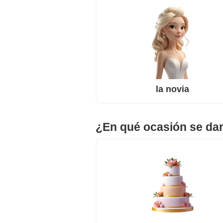
la novia
¿En qué ocasión se dar