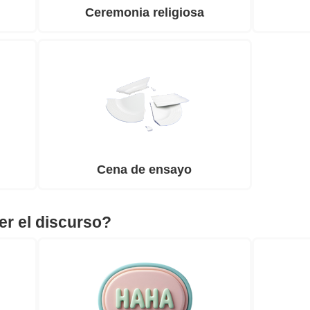
Ceremonia religiosa
Cena de ensayo
er el discurso?