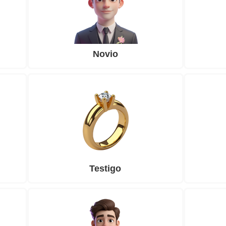
Novio
Testigo