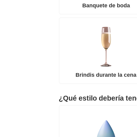
Banquete de boda
Brindis durante la cena
¿Qué estilo debería ten