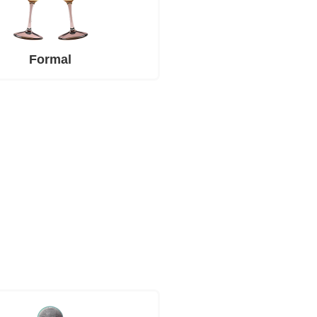
Formal