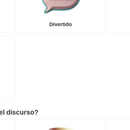
Divertido
el discurso?