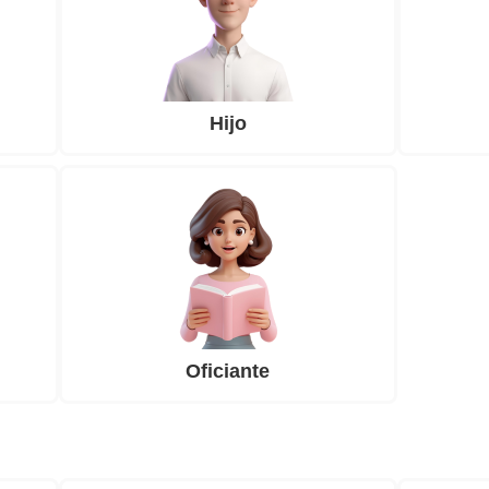
Hijo
Oficiante