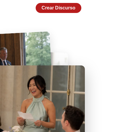
Crear Discurso