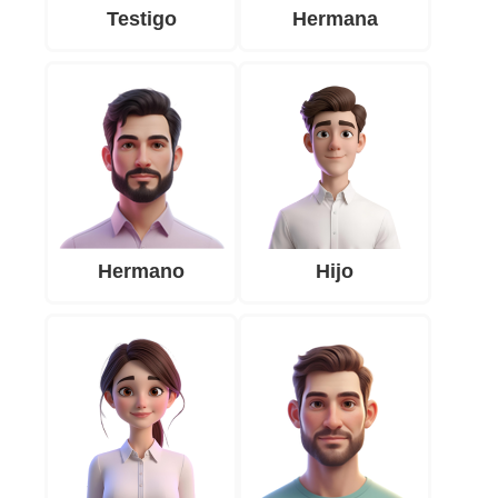
Testigo
Hermana
Hermano
Hijo