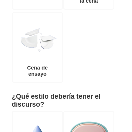
la cena
Cena de
ensayo
¿Qué estilo debería tener el
discurso?