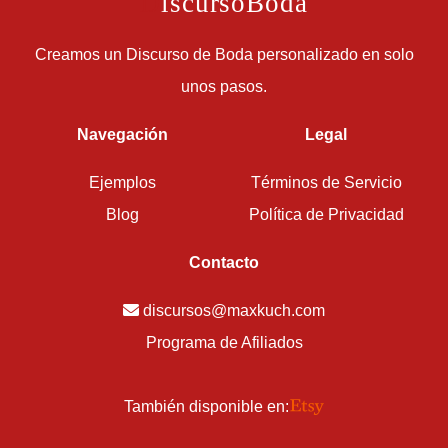
D
iscursoBoda
Creamos un Discurso de Boda personalizado en solo
unos pasos.
Navegación
Legal
Ejemplos
Términos de Servicio
Blog
Política de Privacidad
Contacto
discursos@maxkuch.com
Programa de Afiliados
También disponible en: