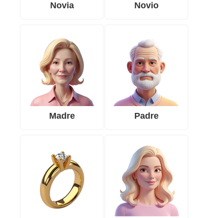
Novia
Novio
Madre
Padre