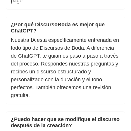
pago.
¿Por qué DiscursoBoda es mejor que
ChatGPT?
Nuestra IA está específicamente entrenada en
todo tipo de Discursos de Boda. A diferencia
de ChatGPT, te guiamos paso a paso a través
del proceso. Respondes nuestras preguntas y
recibes un discurso estructurado y
personalizado con la duración y el tono
perfectos. También ofrecemos una revisión
gratuita.
¿Puedo hacer que se modifique el discurso
después de la creación?