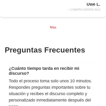
Uwe L.
✅ COMPRA VERIFICADA
Más
Preguntas Frecuentes
¿Cuánto tiempo tarda en recibir mi
discurso?
Todo el proceso toma solo unos 10 minutos.
Respondes preguntas importantes sobre tu
situación y recibes el discurso completo y
personalizado inmediatamente después del