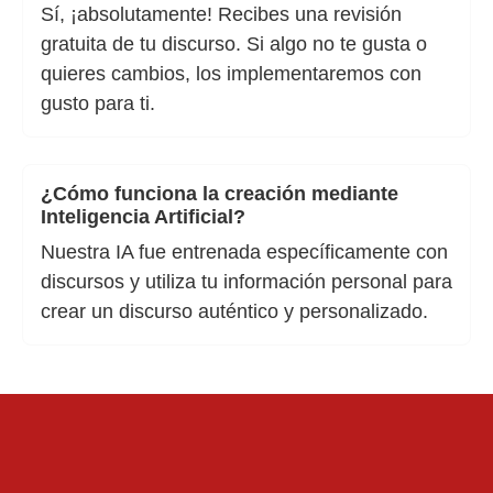
Sí, ¡absolutamente! Recibes una revisión
gratuita de tu discurso. Si algo no te gusta o
quieres cambios, los implementaremos con
gusto para ti.
¿Cómo funciona la creación mediante
Inteligencia Artificial?
Nuestra IA fue entrenada específicamente con
discursos y utiliza tu información personal para
crear un discurso auténtico y personalizado.