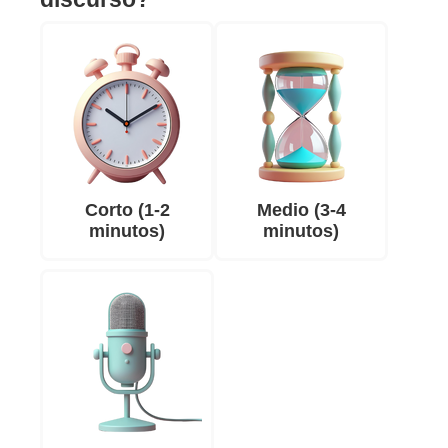
Corto (1-2
Medio (3-4
minutos)
minutos)