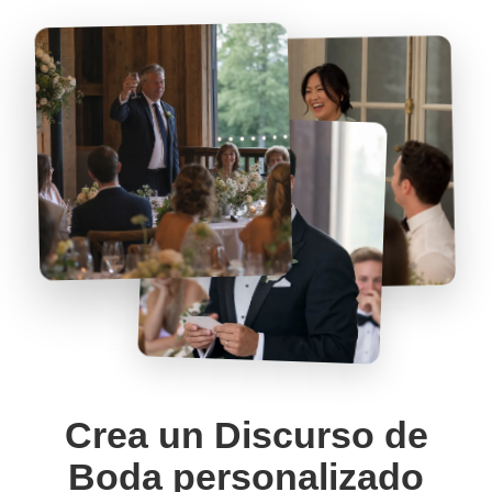
Crea un Discurso de
Boda personalizado