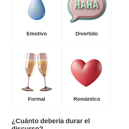
Emotivo
Divertido
Formal
Romántico
¿Cuánto debería durar el
discurso?