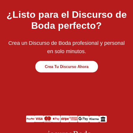
¿Listo para el Discurso de
Boda perfecto?
Crea un Discurso de Boda profesional y personal
en solo minutos.
Crea Tu Discurso Ahora
Klarna