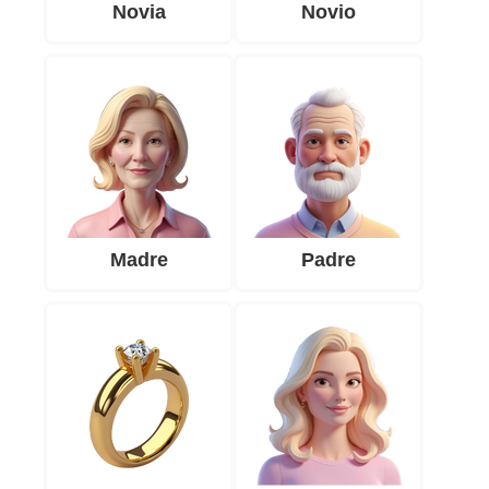
Novia
Novio
Madre
Padre