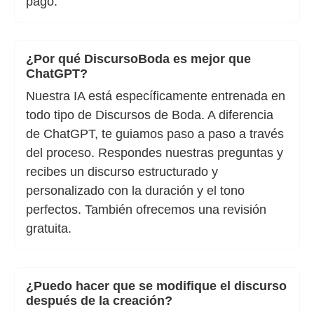
pago.
¿Por qué DiscursoBoda es mejor que
ChatGPT?
Nuestra IA está específicamente entrenada en
todo tipo de Discursos de Boda. A diferencia
de ChatGPT, te guiamos paso a paso a través
del proceso. Respondes nuestras preguntas y
recibes un discurso estructurado y
personalizado con la duración y el tono
perfectos. También ofrecemos una revisión
gratuita.
¿Puedo hacer que se modifique el discurso
después de la creación?