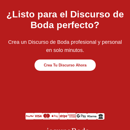
¿Listo para el Discurso de
Boda perfecto?
Crea un Discurso de Boda profesional y personal
en solo minutos.
Crea Tu Discurso Ahora
Klarna