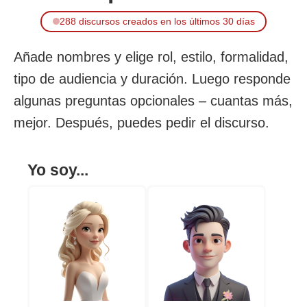
288 discursos creados en los últimos 30 días
Añade nombres y elige rol, estilo, formalidad,
tipo de audiencia y duración. Luego responde
algunas preguntas opcionales – cuantas más,
mejor. Después, puedes pedir el discurso.
Yo soy...