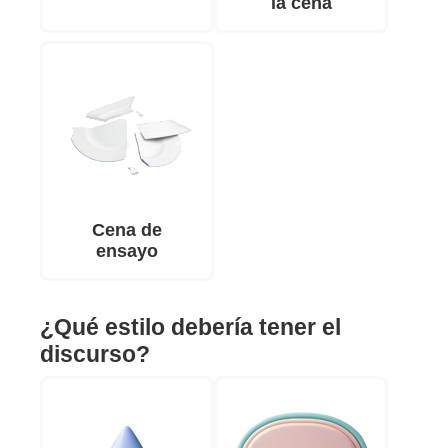
la cena
Cena de
ensayo
¿Qué estilo debería tener el
discurso?