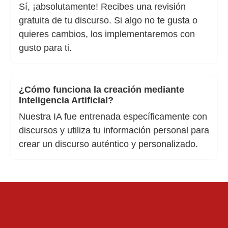
Sí, ¡absolutamente! Recibes una revisión
gratuita de tu discurso. Si algo no te gusta o
quieres cambios, los implementaremos con
gusto para ti.
¿Cómo funciona la creación mediante
Inteligencia Artificial?
Nuestra IA fue entrenada específicamente con
discursos y utiliza tu información personal para
crear un discurso auténtico y personalizado.