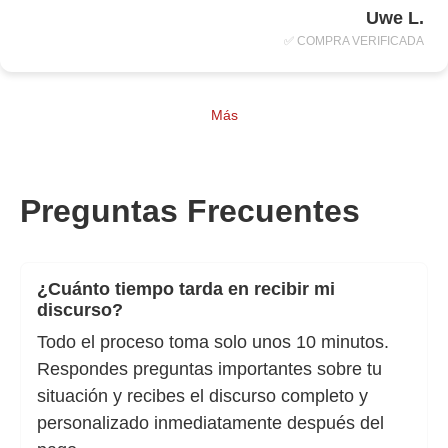
Uwe L.
✅ COMPRA VERIFICADA
Más
Preguntas Frecuentes
¿Cuánto tiempo tarda en recibir mi
discurso?
Todo el proceso toma solo unos 10 minutos.
Respondes preguntas importantes sobre tu
situación y recibes el discurso completo y
personalizado inmediatamente después del