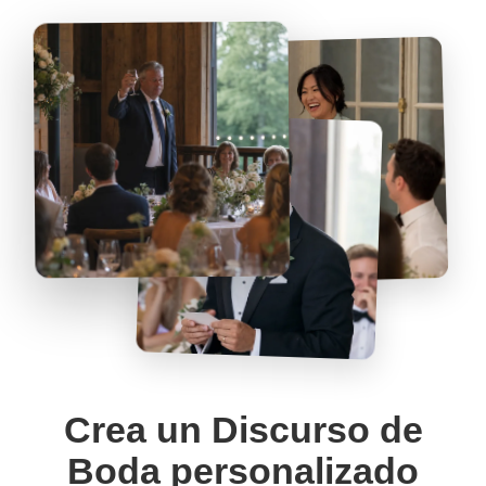
Crea un Discurso de
Boda personalizado