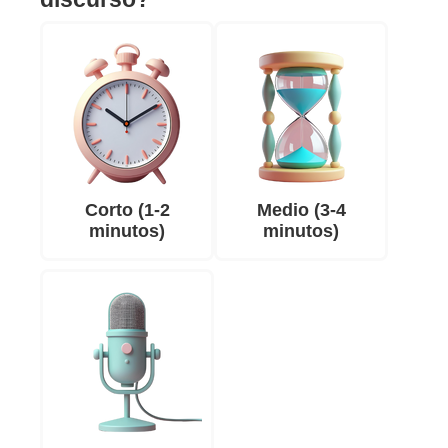
Corto (1-2
Medio (3-4
minutos)
minutos)