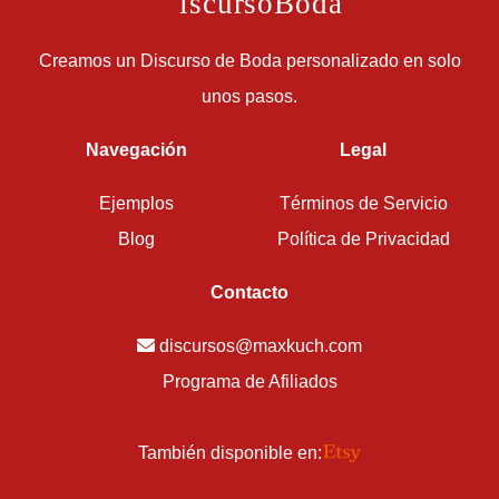
D
iscursoBoda
Creamos un Discurso de Boda personalizado en solo
unos pasos.
Navegación
Legal
Ejemplos
Términos de Servicio
Blog
Política de Privacidad
Contacto
discursos@maxkuch.com
Programa de Afiliados
También disponible en: