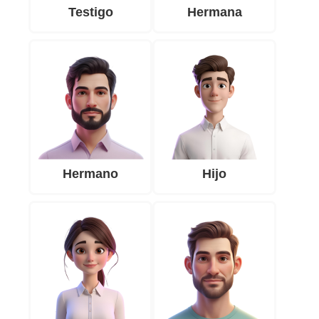
Testigo
Hermana
Hermano
Hijo