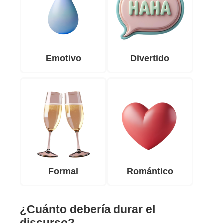
Emotivo
Divertido
Formal
Romántico
¿Cuánto debería durar el
discurso?