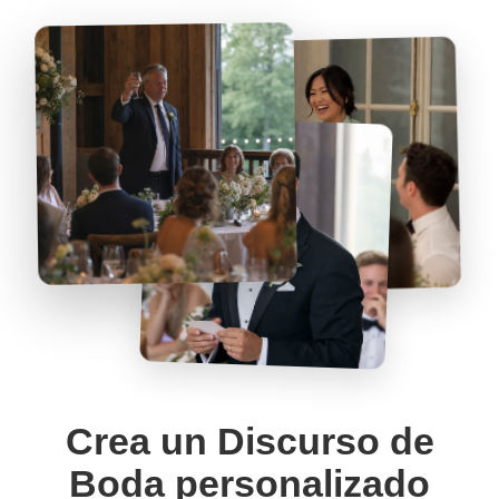
Crea un Discurso de
Boda personalizado