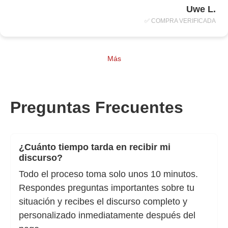
Uwe L.
✅ COMPRA VERIFICADA
Más
Preguntas Frecuentes
¿Cuánto tiempo tarda en recibir mi
discurso?
Todo el proceso toma solo unos 10 minutos.
Respondes preguntas importantes sobre tu
situación y recibes el discurso completo y
personalizado inmediatamente después del