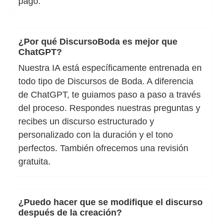
pago.
¿Por qué DiscursoBoda es mejor que
ChatGPT?
Nuestra IA está específicamente entrenada en
todo tipo de Discursos de Boda. A diferencia
de ChatGPT, te guiamos paso a paso a través
del proceso. Respondes nuestras preguntas y
recibes un discurso estructurado y
personalizado con la duración y el tono
perfectos. También ofrecemos una revisión
gratuita.
¿Puedo hacer que se modifique el discurso
después de la creación?