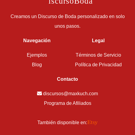
D
iscursoBoda
Creamos un Discurso de Boda personalizado en solo
unos pasos.
Navegación
Legal
Ejemplos
Términos de Servicio
Blog
Política de Privacidad
Contacto
discursos@maxkuch.com
Programa de Afiliados
También disponible en: