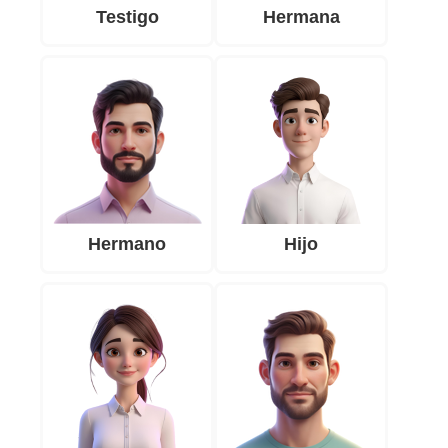
Testigo
Hermana
Hermano
Hijo