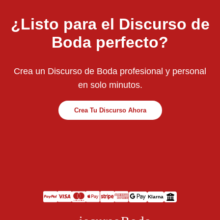
¿Listo para el Discurso de
Boda perfecto?
Crea un Discurso de Boda profesional y personal
en solo minutos.
Crea Tu Discurso Ahora
Klarna