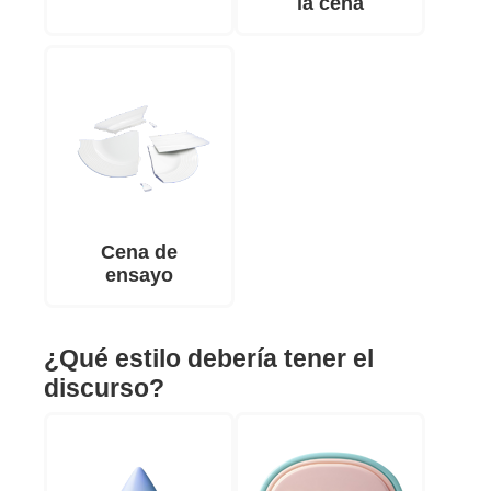
la cena
Cena de
ensayo
¿Qué estilo debería tener el
discurso?