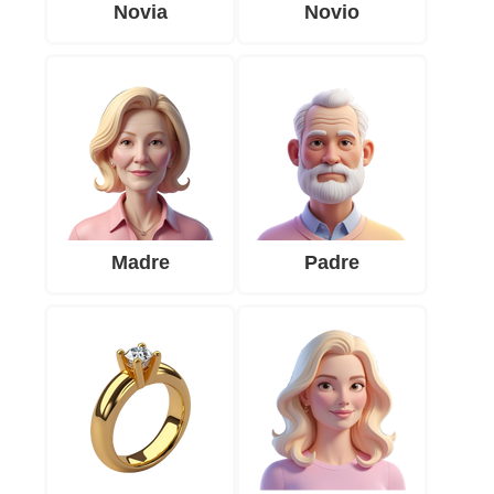
Novia
Novio
Madre
Padre