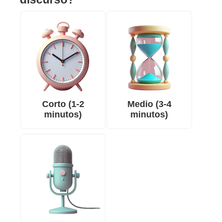
Corto (1-2
Medio (3-4
minutos)
minutos)