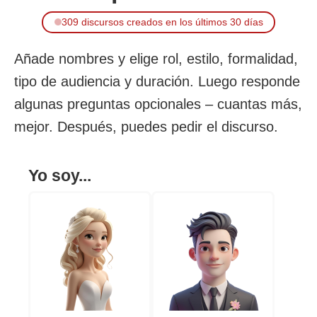
309 discursos creados en los últimos 30 días
Añade nombres y elige rol, estilo, formalidad,
tipo de audiencia y duración. Luego responde
algunas preguntas opcionales – cuantas más,
mejor. Después, puedes pedir el discurso.
Yo soy...