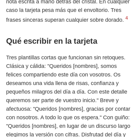
nota escrita a mano detrás del cristal. En cualquier
caso la tarjeta pesa más que el envoltorio. Tres
4
frases sinceras superan cualquier sobre dorado.
Qué escribir en la tarjeta
Tres plantillas cortas que funcionan sin retoques.
Clásica y cálida: "Queridos [nombres], somos
felices compartiendo este día con vosotros. Os
deseamos una vida llena de risas, confianza y
pequeños milagros del día a día. Con este detalle
queremos ser parte de vuestro inicio." Breve y
afectuosa: "Queridos [nombres], gracias por contar
con nosotros. A todo lo que os espera." Con guiño:
"Queridos [nombres], en lugar de un discurso largo
elegimos la versión con cifras. Disfrutad del día y