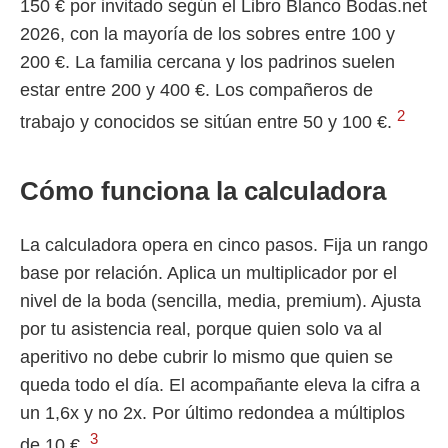
150 € por invitado según el Libro Blanco Bodas.net
2026, con la mayoría de los sobres entre 100 y
200 €. La familia cercana y los padrinos suelen
estar entre 200 y 400 €. Los compañeros de
2
trabajo y conocidos se sitúan entre 50 y 100 €.
Cómo funciona la calculadora
La calculadora opera en cinco pasos. Fija un rango
base por relación. Aplica un multiplicador por el
nivel de la boda (sencilla, media, premium). Ajusta
por tu asistencia real, porque quien solo va al
aperitivo no debe cubrir lo mismo que quien se
queda todo el día. El acompañante eleva la cifra a
un 1,6x y no 2x. Por último redondea a múltiplos
3
de 10 €.