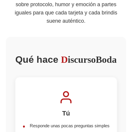
sobre protocolo, humor y emoción a partes
iguales para que cada tarjeta y cada brindis
suene auténtico.
Qué hace
D
iscursoBoda
Tú
Responde unas pocas preguntas simples