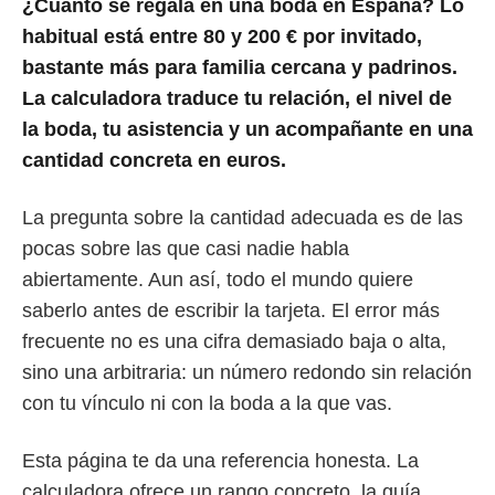
¿Cuánto se regala en una boda en España? Lo
habitual está entre 80 y 200 € por invitado,
bastante más para familia cercana y padrinos.
La calculadora traduce tu relación, el nivel de
la boda, tu asistencia y un acompañante en una
cantidad concreta en euros.
La pregunta sobre la cantidad adecuada es de las
pocas sobre las que casi nadie habla
abiertamente. Aun así, todo el mundo quiere
saberlo antes de escribir la tarjeta. El error más
frecuente no es una cifra demasiado baja o alta,
sino una arbitraria: un número redondo sin relación
con tu vínculo ni con la boda a la que vas.
Esta página te da una referencia honesta. La
calculadora ofrece un rango concreto, la guía