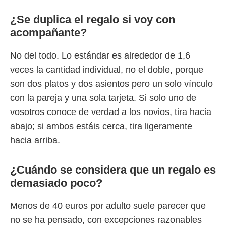
¿Se duplica el regalo si voy con
acompañante?
No del todo. Lo estándar es alrededor de 1,6
veces la cantidad individual, no el doble, porque
son dos platos y dos asientos pero un solo vínculo
con la pareja y una sola tarjeta. Si solo uno de
vosotros conoce de verdad a los novios, tira hacia
abajo; si ambos estáis cerca, tira ligeramente
hacia arriba.
¿Cuándo se considera que un regalo es
demasiado poco?
Menos de 40 euros por adulto suele parecer que
no se ha pensado, con excepciones razonables