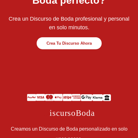
Boda perfecto?
Crea un Discurso de Boda profesional y personal
en solo minutos.
Crea Tu Discurso Ahora
Klarna
D
iscursoBoda
Creamos un Discurso de Boda personalizado en solo