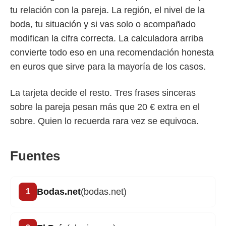
tu relación con la pareja. La región, el nivel de la
boda, tu situación y si vas solo o acompañado
modifican la cifra correcta. La calculadora arriba
convierte todo eso en una recomendación honesta
en euros que sirve para la mayoría de los casos.
La tarjeta decide el resto. Tres frases sinceras
sobre la pareja pesan más que 20 € extra en el
sobre. Quien lo recuerda rara vez se equivoca.
Fuentes
Bodas.net
(bodas.net)