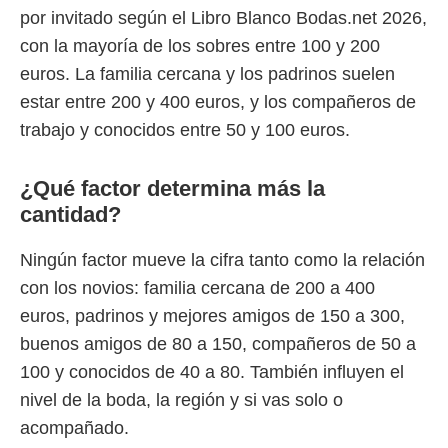
por invitado según el Libro Blanco Bodas.net 2026,
con la mayoría de los sobres entre 100 y 200
euros. La familia cercana y los padrinos suelen
estar entre 200 y 400 euros, y los compañeros de
trabajo y conocidos entre 50 y 100 euros.
¿Qué factor determina más la
cantidad?
Ningún factor mueve la cifra tanto como la relación
con los novios: familia cercana de 200 a 400
euros, padrinos y mejores amigos de 150 a 300,
buenos amigos de 80 a 150, compañeros de 50 a
100 y conocidos de 40 a 80. También influyen el
nivel de la boda, la región y si vas solo o
acompañado.