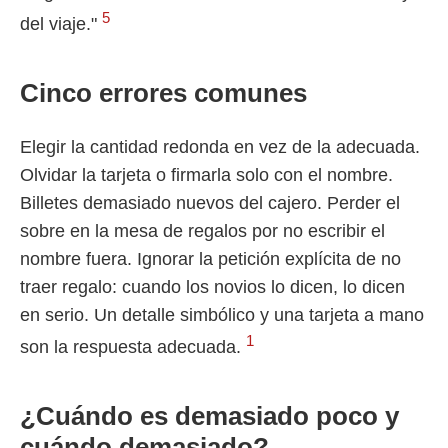
5
del viaje."
Cinco errores comunes
Elegir la cantidad redonda en vez de la adecuada.
Olvidar la tarjeta o firmarla solo con el nombre.
Billetes demasiado nuevos del cajero. Perder el
sobre en la mesa de regalos por no escribir el
nombre fuera. Ignorar la petición explícita de no
traer regalo: cuando los novios lo dicen, lo dicen
en serio. Un detalle simbólico y una tarjeta a mano
1
son la respuesta adecuada.
¿Cuándo es demasiado poco y
cuándo demasiado?