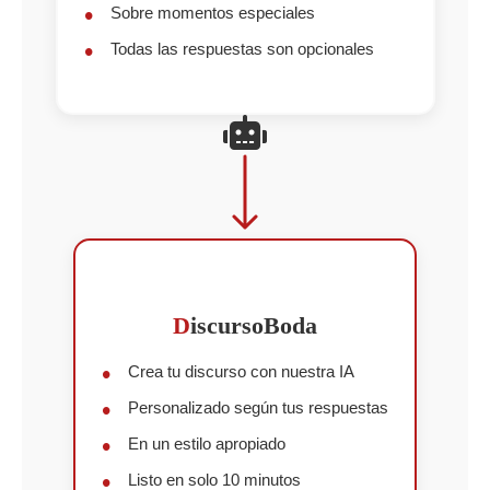
Sobre momentos especiales
Todas las respuestas son opcionales
D
iscursoBoda
Crea tu discurso con nuestra IA
Personalizado según tus respuestas
En un estilo apropiado
Listo en solo 10 minutos