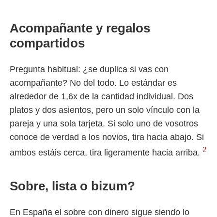
Acompañante y regalos
compartidos
Pregunta habitual: ¿se duplica si vas con
acompañante? No del todo. Lo estándar es
alrededor de 1,6x de la cantidad individual. Dos
platos y dos asientos, pero un solo vínculo con la
pareja y una sola tarjeta. Si solo uno de vosotros
conoce de verdad a los novios, tira hacia abajo. Si
2
ambos estáis cerca, tira ligeramente hacia arriba.
Sobre, lista o bizum?
En España el sobre con dinero sigue siendo lo