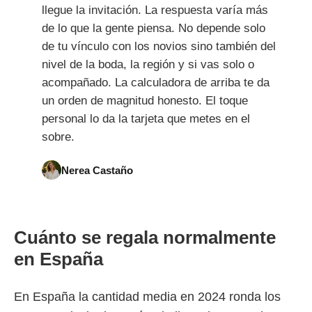
llegue la invitación. La respuesta varía más
de lo que la gente piensa. No depende solo
de tu vínculo con los novios sino también del
nivel de la boda, la región y si vas solo o
acompañado. La calculadora de arriba te da
un orden de magnitud honesto. El toque
personal lo da la tarjeta que metes en el
sobre.
Nerea Castaño
Cuánto se regala normalmente
en España
En España la cantidad media en 2024 ronda los