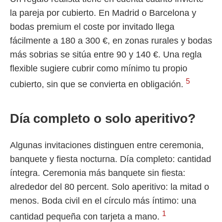
la pareja por cubierto. En Madrid o Barcelona y
bodas premium el coste por invitado llega
fácilmente a 180 a 300 €, en zonas rurales y bodas
más sobrias se sitúa entre 90 y 140 €. Una regla
flexible sugiere cubrir como mínimo tu propio
5
cubierto, sin que se convierta en obligación.
Día completo o solo aperitivo?
Algunas invitaciones distinguen entre ceremonia,
banquete y fiesta nocturna. Día completo: cantidad
íntegra. Ceremonia más banquete sin fiesta:
alrededor del 80 percent. Solo aperitivo: la mitad o
menos. Boda civil en el círculo más íntimo: una
1
cantidad pequeña con tarjeta a mano.