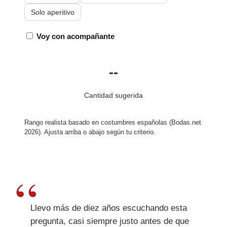
Solo aperitivo
Voy con acompañante
--
Cantidad sugerida
Rango realista basado en costumbres españolas (Bodas.net
2026). Ajusta arriba o abajo según tu criterio.
Llevo más de diez años escuchando esta
pregunta, casi siempre justo antes de que