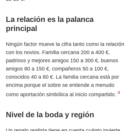
La relación es la palanca
principal
Ningún factor mueve la cifra tanto como la relación
con los novios. Familia cercana 200 a 400 €,
padrinos y mejores amigos 150 a 300 €, buenos
amigos 80 a 150 €, compañeros 50 a 100 €,
conocidos 40 a 80 €. La familia cercana está por
encima porque el sobre se entiende a menudo
4
como aportación simbólica al inicio compartido.
Nivel de la boda y región
Un regalo realista tiene en cuenta cuánto invierte