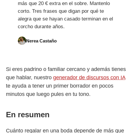
más que 20 € extra en el sobre. Mantenlo
corto. Tres frases que digan por qué te
alegra que se hayan casado terminan en el
corcho durante años.
Nerea Castaño
Si eres padrino o familiar cercano y además tienes
que hablar, nuestro
generador de discursos con IA
te ayuda a tener un primer borrador en pocos
minutos que luego pules en tu tono.
En resumen
Cuánto regalar en una boda depende de más que