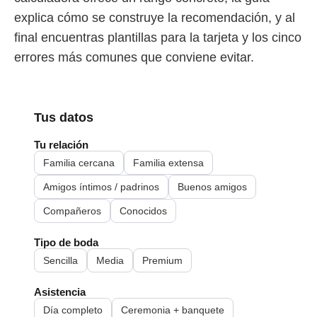
explica cómo se construye la recomendación, y al
final encuentras plantillas para la tarjeta y los cinco
errores más comunes que conviene evitar.
Tus datos
Tu relación
Familia cercana
Familia extensa
Amigos íntimos / padrinos
Buenos amigos
Compañeros
Conocidos
Tipo de boda
Sencilla
Media
Premium
Asistencia
Día completo
Ceremonia + banquete