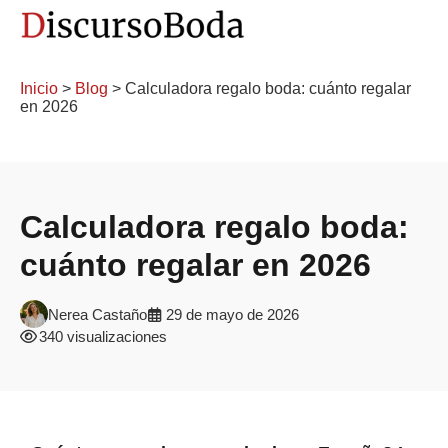
Inicio
>
Blog
> Calculadora regalo boda: cuánto regalar
en 2026
Calculadora regalo boda:
cuánto regalar en 2026
Nerea Castaño
29 de mayo de 2026
340 visualizaciones