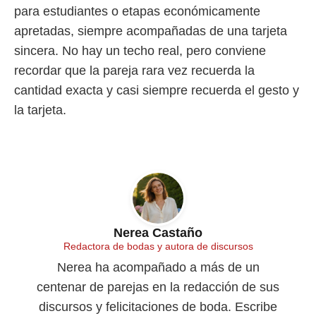
para estudiantes o etapas económicamente
apretadas, siempre acompañadas de una tarjeta
sincera. No hay un techo real, pero conviene
recordar que la pareja rara vez recuerda la
cantidad exacta y casi siempre recuerda el gesto y
la tarjeta.
Nerea Castaño
Redactora de bodas y autora de discursos
Nerea ha acompañado a más de un
centenar de parejas en la redacción de sus
discursos y felicitaciones de boda. Escribe