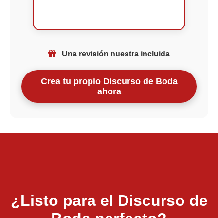
Una revisión nuestra incluida
Crea tu propio Discurso de Boda
ahora
¿Listo para el Discurso de