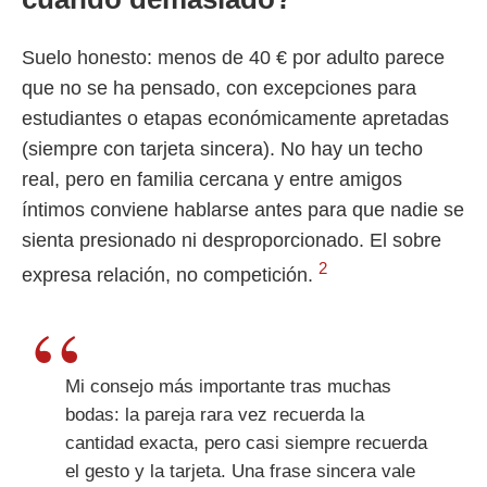
Suelo honesto: menos de 40 € por adulto parece
que no se ha pensado, con excepciones para
estudiantes o etapas económicamente apretadas
(siempre con tarjeta sincera). No hay un techo
real, pero en familia cercana y entre amigos
íntimos conviene hablarse antes para que nadie se
sienta presionado ni desproporcionado. El sobre
2
expresa relación, no competición.
Mi consejo más importante tras muchas
bodas: la pareja rara vez recuerda la
cantidad exacta, pero casi siempre recuerda
el gesto y la tarjeta. Una frase sincera vale