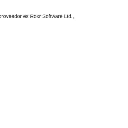
 proveedor es Roxr Software Ltd.,