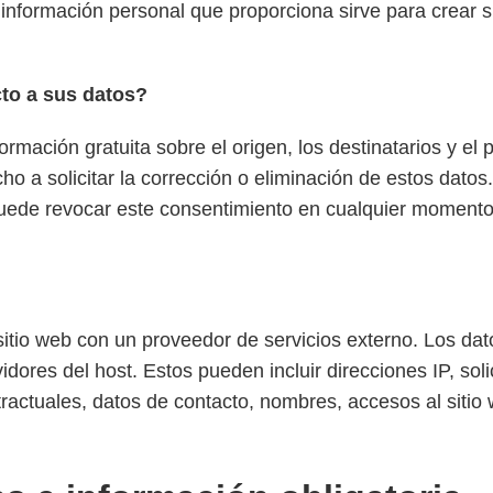
información personal que proporciona sirve para crear 
to a sus datos?
ormación gratuita sobre el origen, los destinatarios y el
 a solicitar la corrección o eliminación de estos datos
uede revocar este consentimiento en cualquier momento 
sitio web con un proveedor de servicios externo. Los da
idores del host. Estos pueden incluir direcciones IP, sol
ractuales, datos de contacto, nombres, accesos al sitio