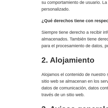
su comportamiento de usuario. La 
personalizado.
¿Qué derechos tiene con respec
Siempre tiene derecho a recibir inf
almacenados. También tiene derecho
para el procesamiento de datos, p
2. Alojamiento
Alojamos el contenido de nuestro 
sitio web se almacenan en los serv
datos de comunicación, datos cont
través de un sitio web.