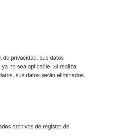
 de privacidad, sus datos
a no sea aplicable. Si realiza
datos, sus datos serán eliminados.
dos archivos de registro del