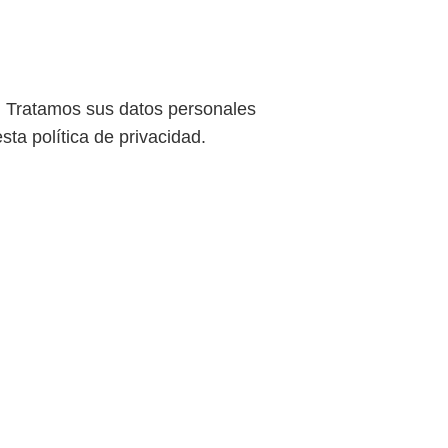
s. Tratamos sus datos personales
ta política de privacidad.