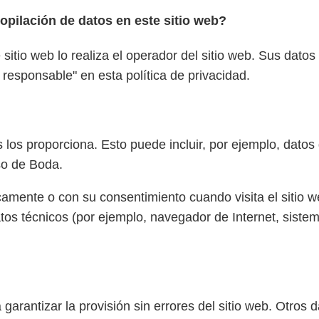
opilación de datos en este sitio web?
sitio web lo realiza el operador del sitio web. Sus dato
 responsable" en esta política de privacidad.
los proporciona. Esto puede incluir, por ejemplo, datos
so de Boda.
camente o con su consentimiento cuando visita el sitio 
tos técnicos (por ejemplo, navegador de Internet, siste
 garantizar la provisión sin errores del sitio web. Otros