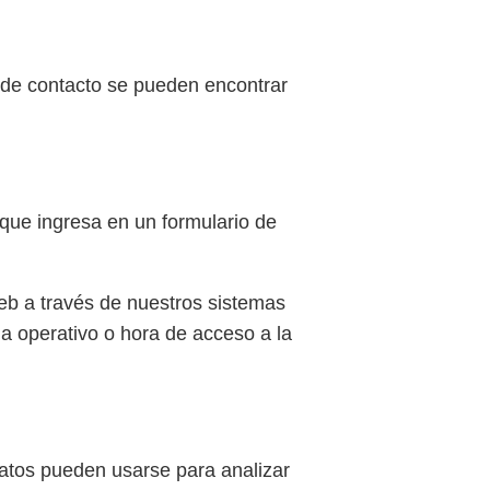
s de contacto se pueden encontrar
 que ingresa en un formulario de
web a través de nuestros sistemas
ma operativo o hora de acceso a la
 datos pueden usarse para analizar