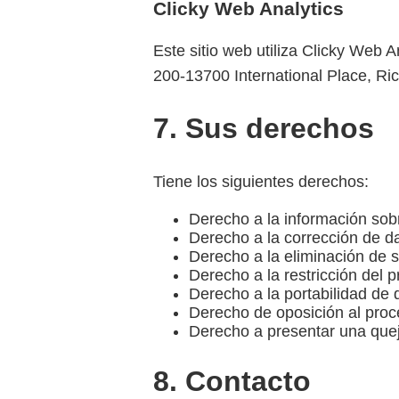
Clicky Web Analytics
Este sitio web utiliza Clicky Web 
200-13700 International Place, 
7. Sus derechos
Tiene los siguientes derechos:
Derecho a la información so
Derecho a la corrección de d
Derecho a la eliminación de
Derecho a la restricción del 
Derecho a la portabilidad de 
Derecho de oposición al pro
Derecho a presentar una quej
8. Contacto