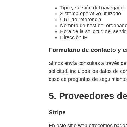
Tipo y versión del navegador
Sistema operativo utilizado
URL de referencia
Nombre de host del ordenad
Hora de la solicitud del servid
Dirección IP
Formulario de contacto y c
Si nos envía consultas a través de
solicitud, incluidos los datos de c
caso de preguntas de seguimiento
5. Proveedores de
Stripe
En este sitio web ofrecemos pagos 