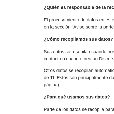
¿Quién es responsable de la rec
El procesamiento de datos en este 
en la sección "Aviso sobre la parte
¿Cómo recopilamos sus datos?
Sus datos se recopilan cuando nos 
contacto o cuando crea un Discur
Otros datos se recopilan automáti
de TI. Estos son principalmente da
página).
¿Para qué usamos sus datos?
Parte de los datos se recopila para