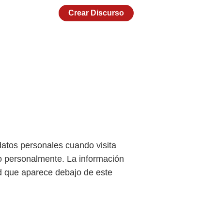
Crear Discurso
datos personales cuando visita
do personalmente. La información
ad que aparece debajo de este