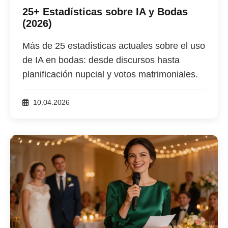
25+ Estadísticas sobre IA y Bodas
(2026)
Más de 25 estadísticas actuales sobre el uso
de IA en bodas: desde discursos hasta
planificación nupcial y votos matrimoniales.
10.04.2026