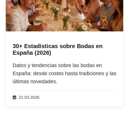
30+ Estadísticas sobre Bodas en
España (2026)
Datos y tendencias sobre las bodas en
España: desde costes hasta tradiciones y las
últimas novedades.
21.03.2026