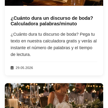
¿Cuánto dura un discurso de boda?
Calculadora palabras/minuto
¿Cuánto dura tu discurso de boda? Pega tu
texto en nuestra calculadora gratis y verás al
instante el número de palabras y el tiempo
de lectura.
29.05.2026