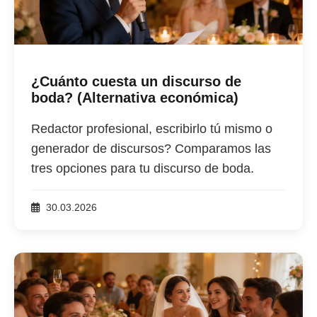
¿Cuánto cuesta un discurso de
boda? (Alternativa económica)
Redactor profesional, escribirlo tú mismo o
generador de discursos? Comparamos las
tres opciones para tu discurso de boda.
30.03.2026