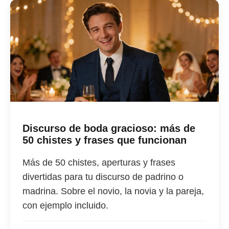
Discurso de boda gracioso: más de
50 chistes y frases que funcionan
Más de 50 chistes, aperturas y frases
divertidas para tu discurso de padrino o
madrina. Sobre el novio, la novia y la pareja,
con ejemplo incluido.