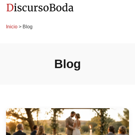
Inicio
> Blog
Blog