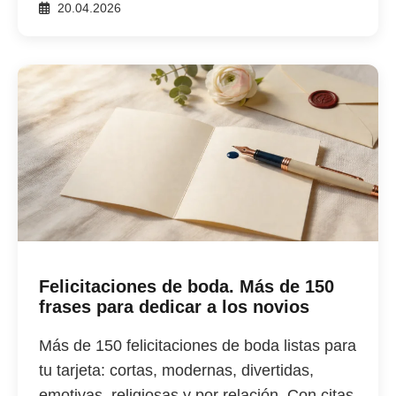
20.04.2026
Felicitaciones de boda. Más de 150
frases para dedicar a los novios
Más de 150 felicitaciones de boda listas para
tu tarjeta: cortas, modernas, divertidas,
emotivas, religiosas y por relación. Con citas