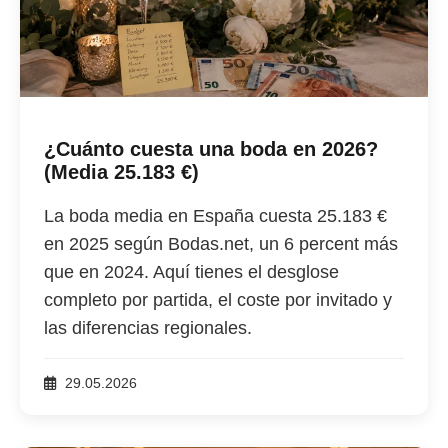
¿Cuánto cuesta una boda en 2026?
(Media 25.183 €)
La boda media en España cuesta 25.183 €
en 2025 según Bodas.net, un 6 percent más
que en 2024. Aquí tienes el desglose
completo por partida, el coste por invitado y
las diferencias regionales.
29.05.2026