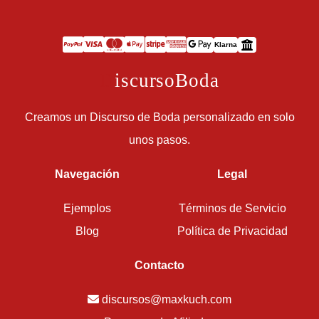
Klarna
D
iscursoBoda
Creamos un Discurso de Boda personalizado en solo
unos pasos.
Navegación
Legal
Ejemplos
Términos de Servicio
Blog
Política de Privacidad
Contacto
discursos@maxkuch.com