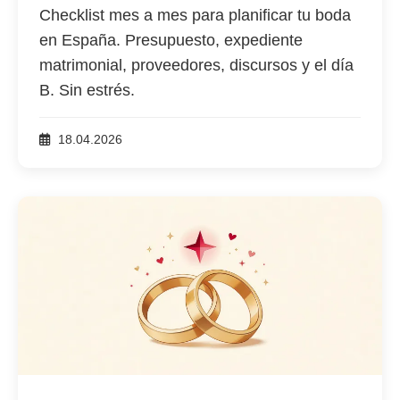
Checklist mes a mes para planificar tu boda
en España. Presupuesto, expediente
matrimonial, proveedores, discursos y el día
B. Sin estrés.
18.04.2026