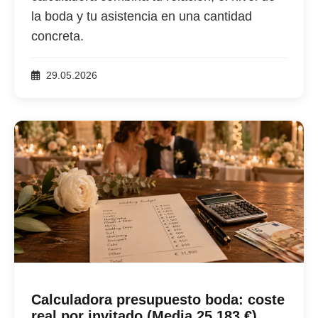
la boda y tu asistencia en una cantidad
concreta.
29.05.2026
Calculadora presupuesto boda: coste
real por invitado (Media 25.183 €)