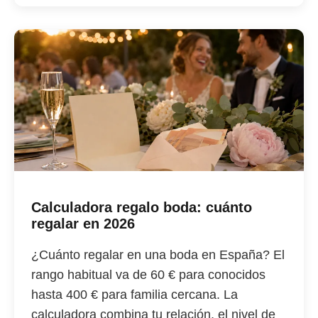
Calculadora regalo boda: cuánto
regalar en 2026
¿Cuánto regalar en una boda en España? El
rango habitual va de 60 € para conocidos
hasta 400 € para familia cercana. La
calculadora combina tu relación, el nivel de