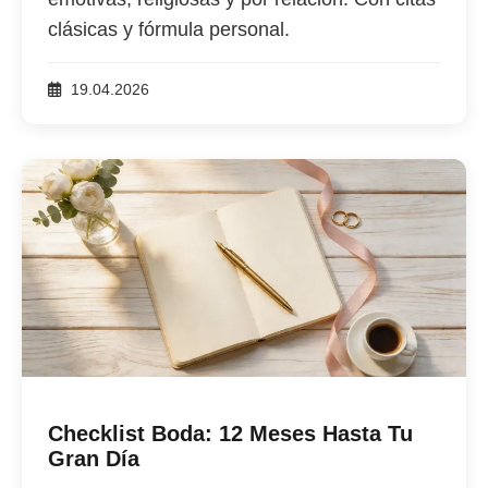
clásicas y fórmula personal.
19.04.2026
Checklist Boda: 12 Meses Hasta Tu
Gran Día