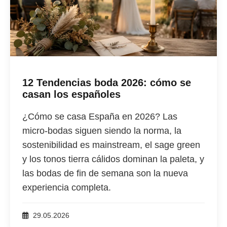
12 Tendencias boda 2026: cómo se
casan los españoles
¿Cómo se casa España en 2026? Las
micro-bodas siguen siendo la norma, la
sostenibilidad es mainstream, el sage green
y los tonos tierra cálidos dominan la paleta, y
las bodas de fin de semana son la nueva
experiencia completa.
29.05.2026