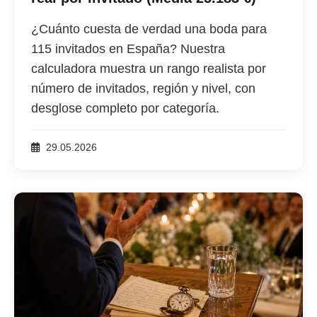
¿Cuánto cuesta de verdad una boda para
115 invitados en España? Nuestra
calculadora muestra un rango realista por
número de invitados, región y nivel, con
desglose completo por categoría.
29.05.2026