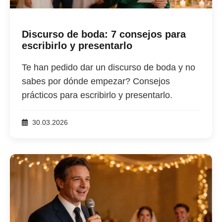
Discurso de boda: 7 consejos para
escribirlo y presentarlo
Te han pedido dar un discurso de boda y no
sabes por dónde empezar? Consejos
prácticos para escribirlo y presentarlo.
30.03.2026