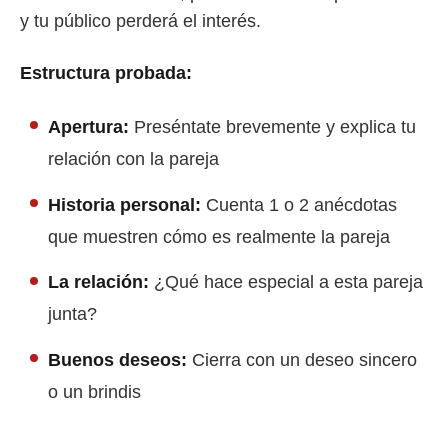
y tu público perderá el interés.
Estructura probada:
Apertura:
Preséntate brevemente y explica tu
relación con la pareja
Historia personal:
Cuenta 1 o 2 anécdotas
que muestren cómo es realmente la pareja
La relación:
¿Qué hace especial a esta pareja
junta?
Buenos deseos:
Cierra con un deseo sincero
o un brindis