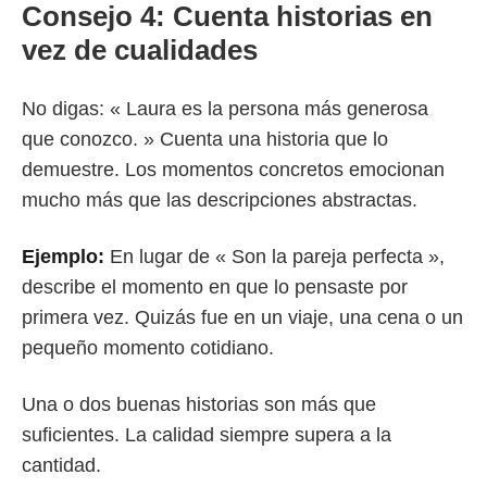
Consejo 4: Cuenta historias en
vez de cualidades
No digas: « Laura es la persona más generosa
que conozco. » Cuenta una historia que lo
demuestre. Los momentos concretos emocionan
mucho más que las descripciones abstractas.
Ejemplo:
En lugar de « Son la pareja perfecta »,
describe el momento en que lo pensaste por
primera vez. Quizás fue en un viaje, una cena o un
pequeño momento cotidiano.
Una o dos buenas historias son más que
suficientes. La calidad siempre supera a la
cantidad.