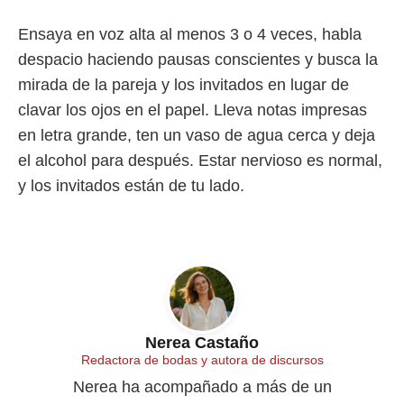
Ensaya en voz alta al menos 3 o 4 veces, habla
despacio haciendo pausas conscientes y busca la
mirada de la pareja y los invitados en lugar de
clavar los ojos en el papel. Lleva notas impresas
en letra grande, ten un vaso de agua cerca y deja
el alcohol para después. Estar nervioso es normal,
y los invitados están de tu lado.
Nerea Castaño
Redactora de bodas y autora de discursos
Nerea ha acompañado a más de un