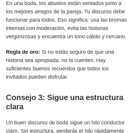
En una boda, los abuelos están sentados junto a
los mejores amigos de la pareja. Tu discurso debe
funcionar para todos. Eso significa: usa las bromas
internas con moderación, evita las historias
vergonzosas y encuentra un tono cálido y cercano.
Regla de oro:
Si no estás seguro de que una
historia sea apropiada, no la cuentes. Hay
suficientes buenos recuerdos que todos los
invitados pueden disfrutar.
Consejo 3: Sigue una estructura
clara
Un buen discurso de boda sigue un hilo conductor
claro. Sin estructura, perderás el hilo rápidamente