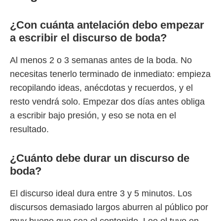
¿Con cuánta antelación debo empezar
a escribir el discurso de boda?
Al menos 2 o 3 semanas antes de la boda. No
necesitas tenerlo terminado de inmediato: empieza
recopilando ideas, anécdotas y recuerdos, y el
resto vendrá solo. Empezar dos días antes obliga
a escribir bajo presión, y eso se nota en el
resultado.
¿Cuánto debe durar un discurso de
boda?
El discurso ideal dura entre 3 y 5 minutos. Los
discursos demasiado largos aburren al público por
muy bueno que sea el contenido. Lee el tuyo en