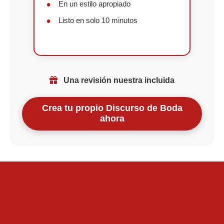
En un estilo apropiado
Listo en solo 10 minutos
Una revisión nuestra incluida
Crea tu propio Discurso de Boda
ahora