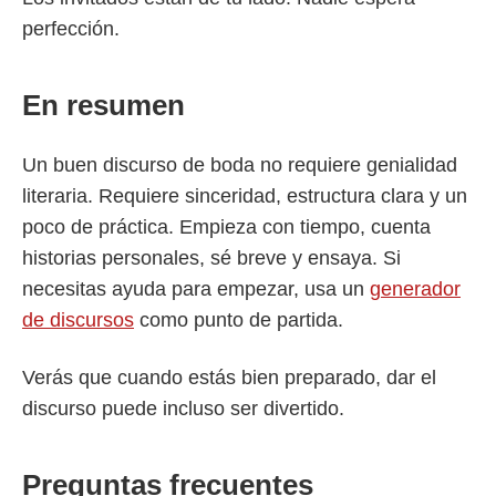
perfección.
En resumen
Un buen discurso de boda no requiere genialidad
literaria. Requiere sinceridad, estructura clara y un
poco de práctica. Empieza con tiempo, cuenta
historias personales, sé breve y ensaya. Si
necesitas ayuda para empezar, usa un
generador
de discursos
como punto de partida.
Verás que cuando estás bien preparado, dar el
discurso puede incluso ser divertido.
Preguntas frecuentes