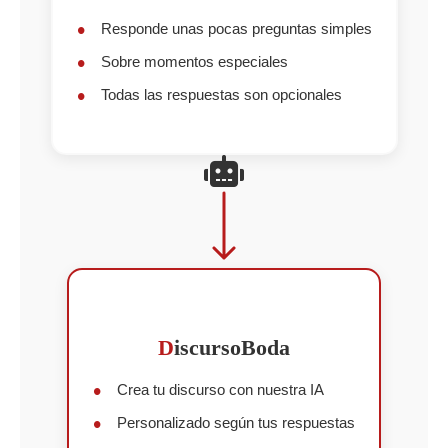
Responde unas pocas preguntas simples
Sobre momentos especiales
Todas las respuestas son opcionales
D
iscursoBoda
Crea tu discurso con nuestra IA
Personalizado según tus respuestas