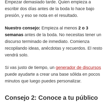
Empezar demasiado tarde. Quien empieza a
escribir dos días antes de la boda lo hace bajo
presión, y eso se nota en el resultado.
Nuestro consejo:
Empieza al menos
2 o 3
semanas
antes de la boda. No necesitas tener un
discurso terminado de inmediato. Comienza
recopilando ideas, anécdotas y recuerdos. El resto
vendrá solo.
Si vas justo de tiempo, un
generador de discursos
puede ayudarte a crear una base sólida en pocos
minutos que luego puedes personalizar.
Consejo 2: Conoce a tu público