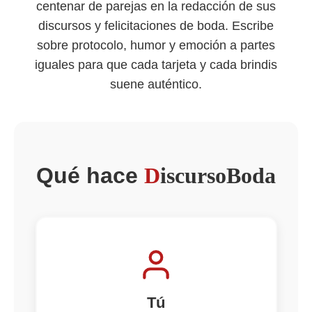
centenar de parejas en la redacción de sus
discursos y felicitaciones de boda. Escribe
sobre protocolo, humor y emoción a partes
iguales para que cada tarjeta y cada brindis
suene auténtico.
Qué hace
D
iscursoBoda
Tú