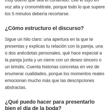
voz alta y cronométrate, porque todo lo que supere
los 5 minutos debería recortarse.
¿Cómo estructuro el discurso?
Sigue un hilo claro: una apertura en la que te
presentas y explicas tu relación con la pareja, una
o dos anécdotas personales, qué hace especial a
la pareja junta y un cierre con un deseo sincero o
un brindis. Cuenta historias concretas en vez de
enumerar cualidades, porque los momentos reales
emocionan mucho más que las descripciones
abstractas.
¿Qué puedo hacer para presentarlo
bien el día de la boda?