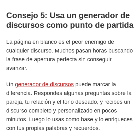
Consejo 5: Usa un generador de
discursos como punto de partida
La página en blanco es el peor enemigo de
cualquier discurso. Muchos pasan horas buscando
la frase de apertura perfecta sin conseguir
avanzar.
Un
generador de discursos
puede marcar la
diferencia. Respondes algunas preguntas sobre la
pareja, tu relación y el tono deseado, y recibes un
discurso completo y personalizado en pocos
minutos. Luego lo usas como base y lo enriqueces
con tus propias palabras y recuerdos.