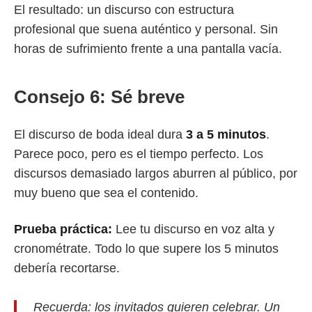
El resultado: un discurso con estructura
profesional que suena auténtico y personal. Sin
horas de sufrimiento frente a una pantalla vacía.
Consejo 6: Sé breve
El discurso de boda ideal dura
3 a 5 minutos
.
Parece poco, pero es el tiempo perfecto. Los
discursos demasiado largos aburren al público, por
muy bueno que sea el contenido.
Prueba práctica:
Lee tu discurso en voz alta y
cronométrate. Todo lo que supere los 5 minutos
debería recortarse.
Recuerda: los invitados quieren celebrar. Un