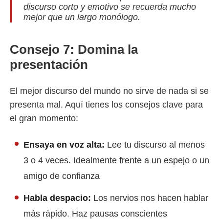
discurso corto y emotivo se recuerda mucho
mejor que un largo monólogo.
Consejo 7: Domina la
presentación
El mejor discurso del mundo no sirve de nada si se
presenta mal. Aquí tienes los consejos clave para
el gran momento:
Ensaya en voz alta:
Lee tu discurso al menos
3 o 4 veces. Idealmente frente a un espejo o un
amigo de confianza
Habla despacio:
Los nervios nos hacen hablar
más rápido. Haz pausas conscientes