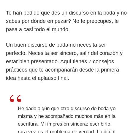
Te han pedido que des un discurso en la boda y no
sabes por dónde empezar? No te preocupes, le
pasa a casi todo el mundo.
Un buen discurso de boda no necesita ser
perfecto. Necesita ser sincero, salir del corazón y
estar bien presentado. Aquí tienes 7 consejos
prácticos que te acompañarán desde la primera
idea hasta el aplauso final.
He dado algún que otro discurso de boda yo
misma y he acompañado muchos más en la
escritura. Mi impresión sincera: escribirlo
rara vez es el problema de verdad. Lo difícil