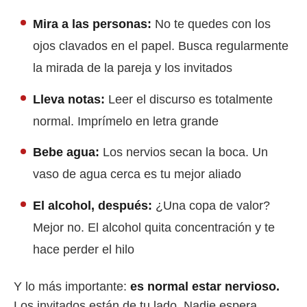
Mira a las personas:
No te quedes con los
ojos clavados en el papel. Busca regularmente
la mirada de la pareja y los invitados
Lleva notas:
Leer el discurso es totalmente
normal. Imprímelo en letra grande
Bebe agua:
Los nervios secan la boca. Un
vaso de agua cerca es tu mejor aliado
El alcohol, después:
¿Una copa de valor?
Mejor no. El alcohol quita concentración y te
hace perder el hilo
Y lo más importante:
es normal estar nervioso.
Los invitados están de tu lado. Nadie espera