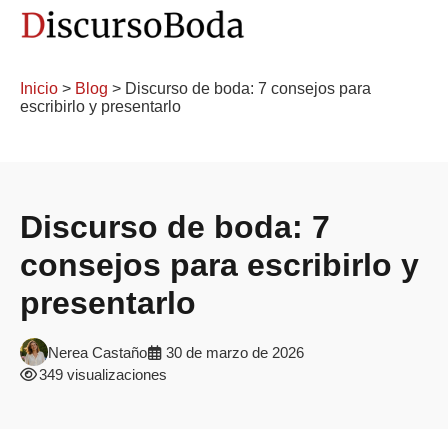
Inicio
>
Blog
> Discurso de boda: 7 consejos para
escribirlo y presentarlo
Discurso de boda: 7
consejos para escribirlo y
presentarlo
Nerea Castaño
30 de marzo de 2026
349 visualizaciones