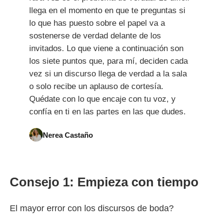
llega en el momento en que te preguntas si
lo que has puesto sobre el papel va a
sostenerse de verdad delante de los
invitados. Lo que viene a continuación son
los siete puntos que, para mí, deciden cada
vez si un discurso llega de verdad a la sala
o solo recibe un aplauso de cortesía.
Quédate con lo que encaje con tu voz, y
confía en ti en las partes en las que dudes.
Nerea Castaño
Consejo 1: Empieza con tiempo
El mayor error con los discursos de boda?